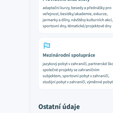
adaptační kurzy, besedy a přednášky pro
veřejnost, besídky/akademie, exkurze,
jarmarky a dílny, návštěvy kulturních akcí,
sportovní dny, tématické/projektové dny
Mezinárodní spolupráce
jazykový pobyt v zahraničí, partnerské ško
společné projekty se zahraničním
subjektem, sportovní pobyt v zahraničí,
studijní pobyt v zahraničí, výměnné pobyt
Ostatní údaje