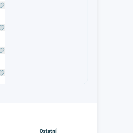
Ostatní