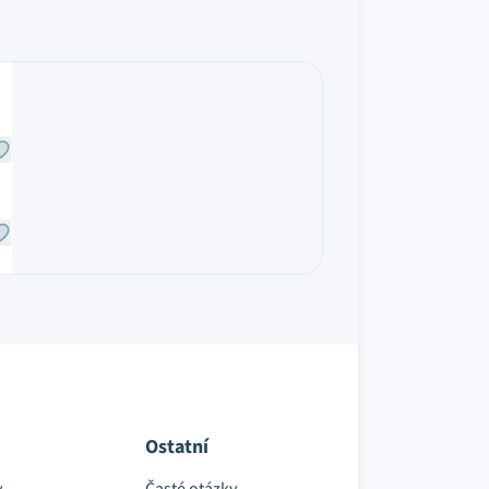
Ostatní