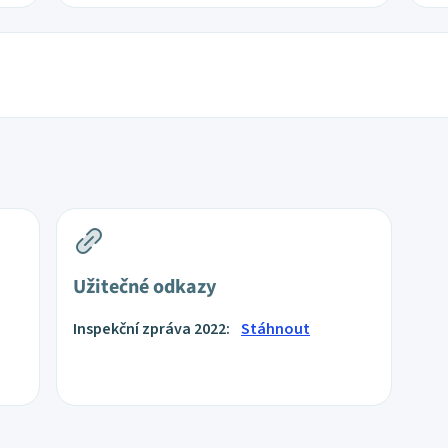
Užitečné odkazy
Inspekční zpráva 2022:
Stáhnout