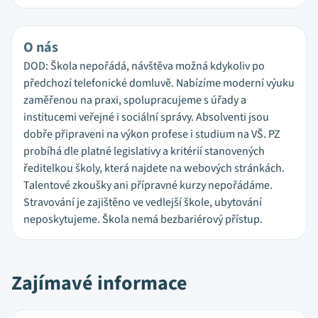
O nás
DOD: Škola nepořádá, návštěva možná kdykoliv po
předchozí telefonické domluvě. Nabízíme moderní výuku
zaměřenou na praxi, spolupracujeme s úřady a
institucemi veřejné i sociální správy. Absolventi jsou
dobře připraveni na výkon profese i studium na VŠ. PZ
probíhá dle platné legislativy a kritérií stanovených
ředitelkou školy, která najdete na webových stránkách.
Talentové zkoušky ani přípravné kurzy nepořádáme.
Stravování je zajištěno ve vedlejší škole, ubytování
neposkytujeme. Škola nemá bezbariérový přístup.
Zajímavé informace