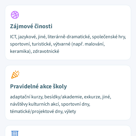
Zájmové činosti
ICT, jazykové, jiné, literárně-dramatické, společenské hry,
sportovní, turistické, výtvarné (např. malování,
keramika), zdravotnické
Pravidelné akce školy
adaptační kurzy, besídky/akademie, exkurze, jiné,
návštěvy kulturních akcí, sportovní dny,
tématické/projektové dny, výlety