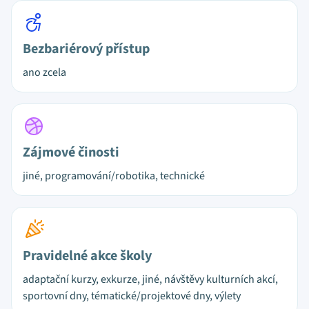
Bezbariérový přístup
ano zcela
Zájmové činosti
jiné, programování/robotika, technické
Pravidelné akce školy
adaptační kurzy, exkurze, jiné, návštěvy kulturních akcí,
sportovní dny, tématické/projektové dny, výlety