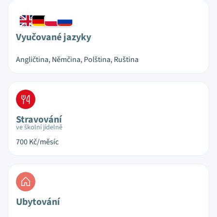
Vyučované jazyky
Angličtina, Němčina, Polština, Ruština
Stravování
ve školní jídelně
700
Kč/měsíc
Ubytování