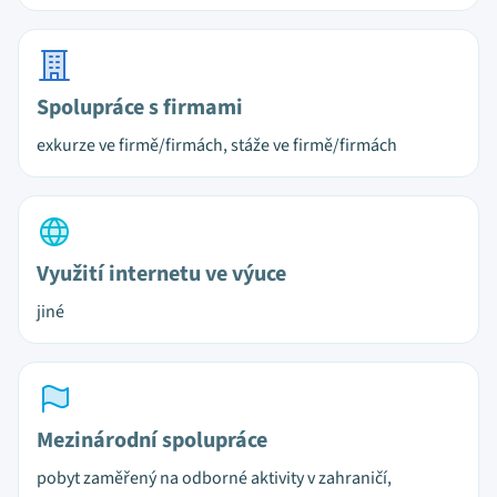
Spolupráce s firmami
exkurze ve firmě/firmách, stáže ve firmě/firmách
Využití internetu ve výuce
jiné
Mezinárodní spolupráce
pobyt zaměřený na odborné aktivity v zahraničí,