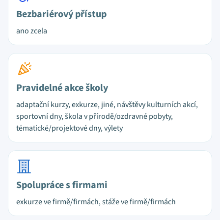
Bezbariérový přístup
ano zcela
Pravidelné akce školy
adaptační kurzy, exkurze, jiné, návštěvy kulturních akcí,
sportovní dny, škola v přírodě/ozdravné pobyty,
tématické/projektové dny, výlety
Spolupráce s firmami
exkurze ve firmě/firmách, stáže ve firmě/firmách