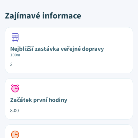
Zajímavé informace
Nejbližší zastávka veřejné dopravy
100m
3
Začátek první hodiny
8:00