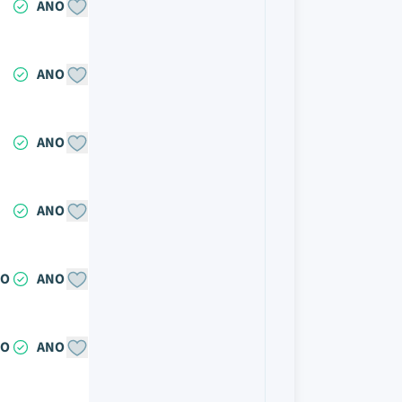
ANO
ANO
ANO
ANO
NO
ANO
NO
ANO