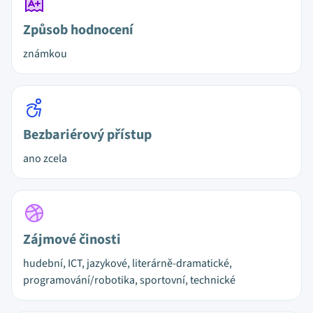
Způsob hodnocení
známkou
Bezbariérový přístup
ano zcela
Zájmové činosti
hudební, ICT, jazykové, literárně-dramatické,
programování/robotika, sportovní, technické