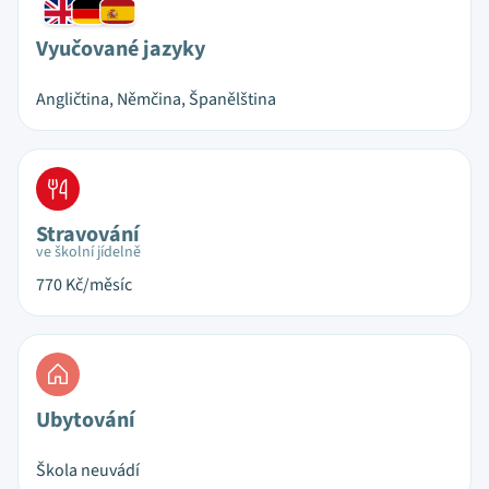
Vyučované jazyky
Angličtina, Němčina, Španělština
Stravování
ve školní jídelně
770
Kč/měsíc
Ubytování
Škola neuvádí