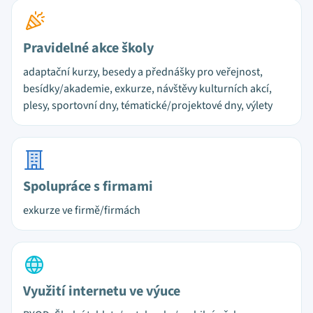
Pravidelné akce školy
adaptační kurzy, besedy a přednášky pro veřejnost,
besídky/akademie, exkurze, návštěvy kulturních akcí,
plesy, sportovní dny, tématické/projektové dny, výlety
Spolupráce s firmami
exkurze ve firmě/firmách
Využití internetu ve výuce