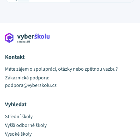
Kontakt
Máte zájem o spolupráci, otázky nebo zpětnou vazbu?
Zákaznická podpora:
podpora@vyberskolu.cz
Vyhledat
Střední školy
Vyšší odborné školy
Vysoké školy