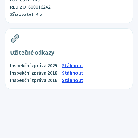
REDIZO
600016242
Zřizovatel
Kraj
Užitečné odkazy
Inspekční zpráva 2025:
Stáhnout
Inspekční zpráva 2018:
Stáhnout
Inspekční zpráva 2016:
Stáhnout