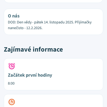
O nás
DOD: Den vědy - pátek 14. listopadu 2025. Přijímačky
nanečisto - 12.2.2026.
Zajímavé informace
Začátek první hodiny
8:00