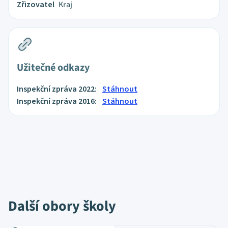
Zřizovatel
Kraj
Užitečné odkazy
Inspekční zpráva 2022:
Stáhnout
Inspekční zpráva 2016:
Stáhnout
Další obory školy