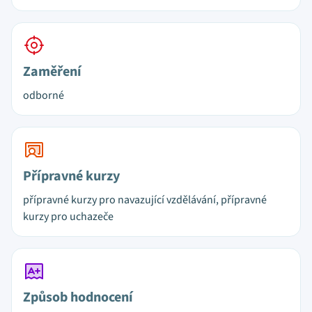
Zaměření
odborné
Přípravné kurzy
přípravné kurzy pro navazující vzdělávání, přípravné
kurzy pro uchazeče
Způsob hodnocení