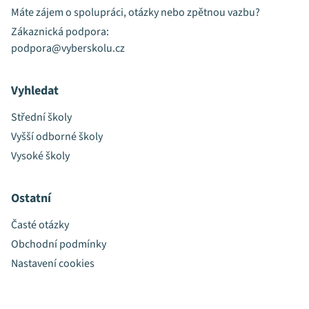
Máte zájem o spolupráci, otázky nebo zpětnou vazbu?
Zákaznická podpora:
podpora@vyberskolu.cz
Vyhledat
Střední školy
Vyšší odborné školy
Vysoké školy
Ostatní
Časté otázky
Obchodní podmínky
Nastavení cookies