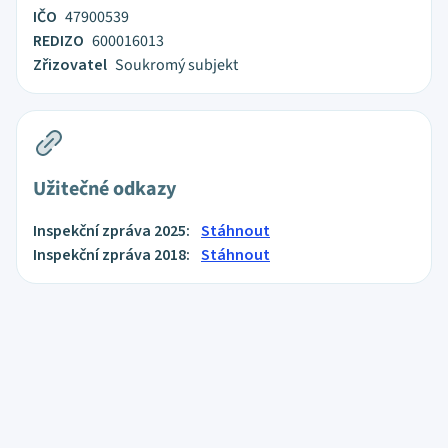
IČO
47900539
REDIZO
600016013
Zřizovatel
Soukromý subjekt
Užitečné odkazy
Inspekční zpráva 2025:
Stáhnout
Inspekční zpráva 2018:
Stáhnout