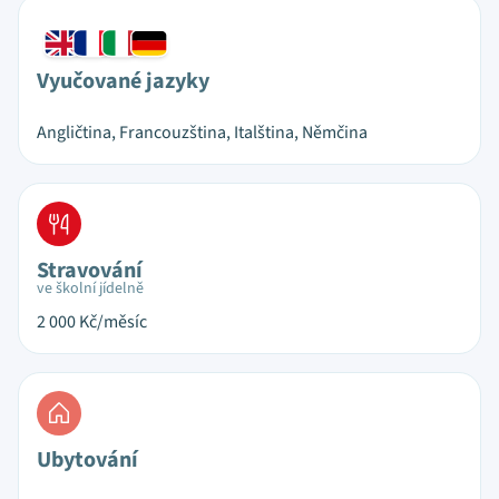
Vyučované jazyky
Angličtina, Francouzština, Italština, Němčina
Stravování
ve školní jídelně
2 000
Kč/měsíc
Ubytování