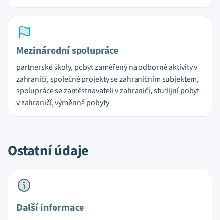
Mezinárodní spolupráce
partnerské školy, pobyt zaměřený na odborné aktivity v
zahraničí, společné projekty se zahraničním subjektem,
spolupráce se zaměstnavateli v zahraničí, studijní pobyt
v zahraničí, výměnné pobyty
Ostatní údaje
Další informace