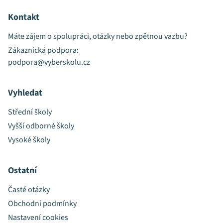
Kontakt
Máte zájem o spolupráci, otázky nebo zpětnou vazbu?
Zákaznická podpora:
podpora@vyberskolu.cz
Vyhledat
Střední školy
Vyšší odborné školy
Vysoké školy
Ostatní
Časté otázky
Obchodní podmínky
Nastavení cookies