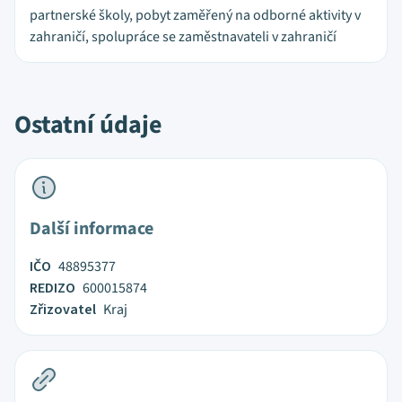
partnerské školy, pobyt zaměřený na odborné aktivity v
zahraničí, spolupráce se zaměstnavateli v zahraničí
Ostatní údaje
Další informace
IČO
48895377
REDIZO
600015874
Zřizovatel
Kraj