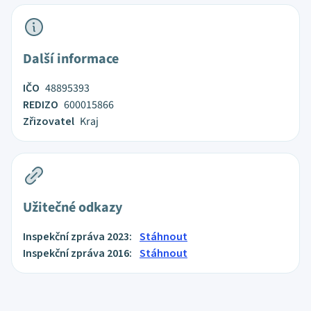
Další informace
IČO
48895393
REDIZO
600015866
Zřizovatel
Kraj
Užitečné odkazy
Inspekční zpráva 2023:
Stáhnout
Inspekční zpráva 2016:
Stáhnout