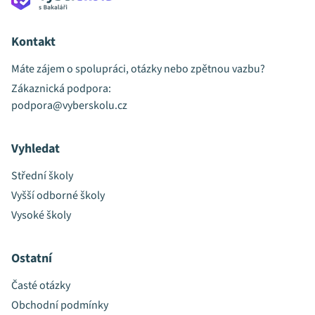
Kontakt
Máte zájem o spolupráci, otázky nebo zpětnou vazbu?
Zákaznická podpora:
podpora@vyberskolu.cz
Vyhledat
Střední školy
Vyšší odborné školy
Vysoké školy
Ostatní
Časté otázky
Obchodní podmínky