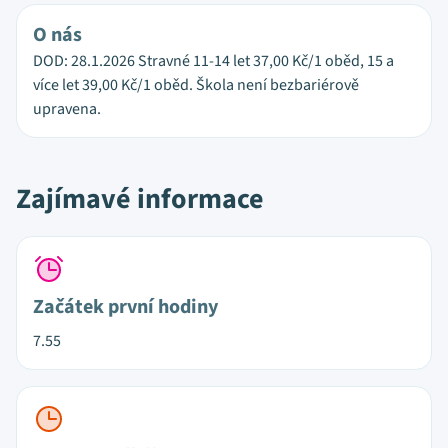
O nás
DOD: 28.1.2026 Stravné 11-14 let 37,00 Kč/1 oběd, 15 a
více let 39,00 Kč/1 oběd. Škola není bezbariérově
upravena.
Zajímavé informace
Začátek první hodiny
7.55