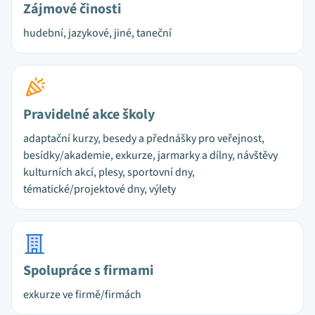
Zájmové činosti
hudební, jazykové, jiné, taneční
Pravidelné akce školy
adaptační kurzy, besedy a přednášky pro veřejnost,
besídky/akademie, exkurze, jarmarky a dílny, návštěvy
kulturních akcí, plesy, sportovní dny,
tématické/projektové dny, výlety
Spolupráce s firmami
exkurze ve firmě/firmách