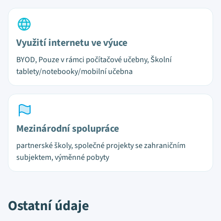
Využití internetu ve výuce
BYOD, Pouze v rámci počítačové učebny, Školní
tablety/notebooky/mobilní učebna
Mezinárodní spolupráce
partnerské školy, společné projekty se zahraničním
subjektem, výměnné pobyty
Ostatní údaje