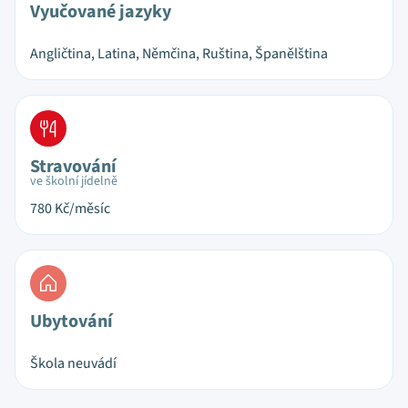
Vyučované jazyky
Angličtina, Latina, Němčina, Ruština, Španělština
Stravování
ve školní jídelně
780
Kč/měsíc
Ubytování
Škola neuvádí