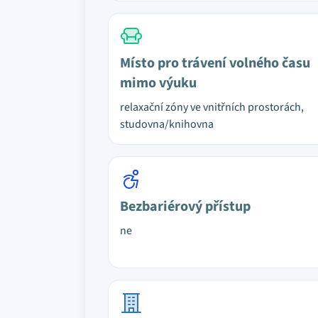
Místo pro trávení volného času
mimo výuku
relaxační zóny ve vnitřních prostorách,
studovna/knihovna
Bezbariérový přístup
ne