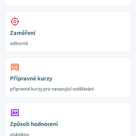
Zaměření
odborné
Přípravné kurzy
přípravné kurzy pro navazující vzdělávání
Způsob hodnocení
známkou