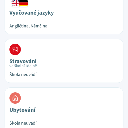
Vyučované jazyky
Angličtina, Němčina
Stravování
ve školní jídelně
Škola neuvádí
Ubytování
Škola neuvádí