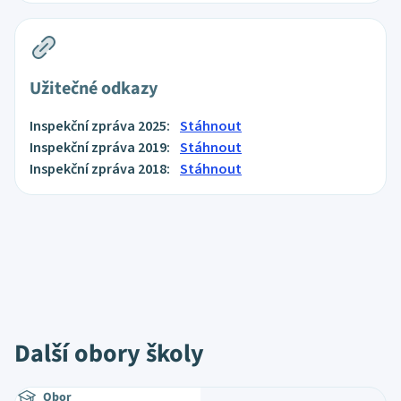
Užitečné odkazy
Inspekční zpráva 2025:
Stáhnout
Inspekční zpráva 2019:
Stáhnout
Inspekční zpráva 2018:
Stáhnout
Další obory školy
Obor