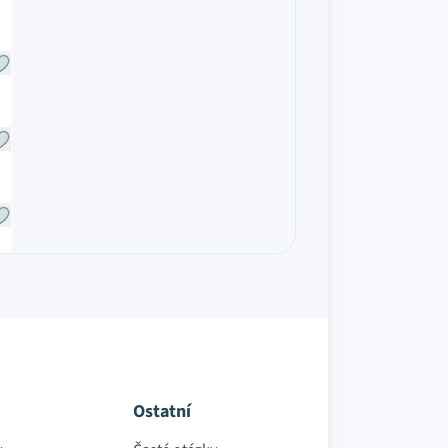
Ostatní