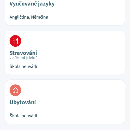
Vyučované jazyky
Angličtina, Němčina
Stravování
ve školní jídelně
Škola neuvádí
Ubytování
Škola neuvádí