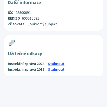
Další informace
IČO
25500091
REDIZO
600015581
Zřizovatel
Soukromý subjekt
Užitečné odkazy
Inspekční zpráva 2024:
Stáhnout
Inspekční zpráva 2018:
Stáhnout