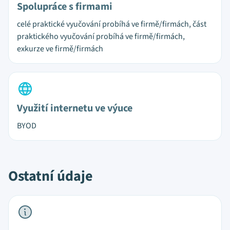
Spolupráce s firmami
celé praktické vyučování probíhá ve firmě/firmách, část
praktického vyučování probíhá ve firmě/firmách,
exkurze ve firmě/firmách
Využití internetu ve výuce
BYOD
Ostatní údaje