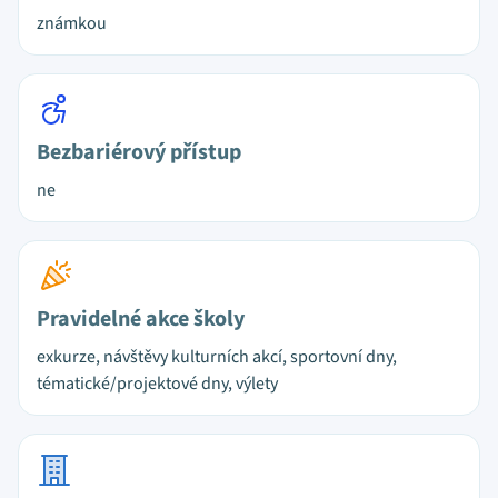
známkou
Bezbariérový přístup
ne
Pravidelné akce školy
exkurze, návštěvy kulturních akcí, sportovní dny,
tématické/projektové dny, výlety