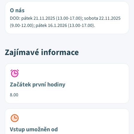
O nás
DOD: pátek 21.11.2025 (13.00-17.00); sobota 22.11.2025
(9.00-12.00); pátek 16.1.2026 (13.00-17.00).
Zajímavé informace
Začátek první hodiny
8.00
Vstup umožněn od