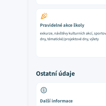
Pravidelné akce školy
exkurze, návštěvy kulturních akcí, sporto
dny, tématické/projektové dny, výlety
Ostatní údaje
Další informace