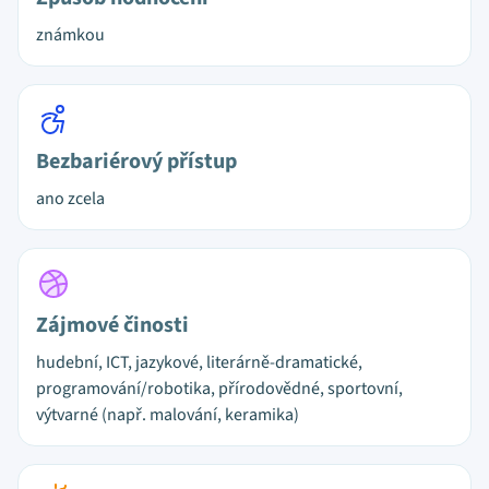
známkou
Bezbariérový přístup
ano zcela
Zájmové činosti
hudební, ICT, jazykové, literárně-dramatické,
programování/robotika, přírodovědné, sportovní,
výtvarné (např. malování, keramika)