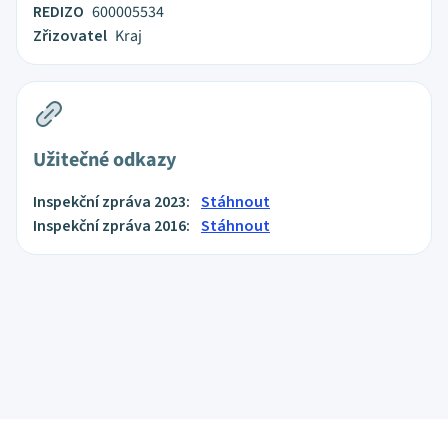
REDIZO
600005534
Zřizovatel
Kraj
Užitečné odkazy
Inspekční zpráva 2023:
Stáhnout
Inspekční zpráva 2016:
Stáhnout