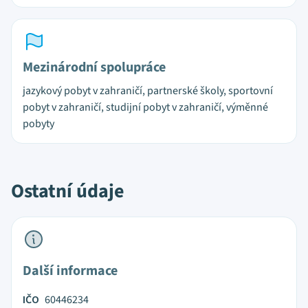
Mezinárodní spolupráce
jazykový pobyt v zahraničí, partnerské školy, sportovní
pobyt v zahraničí, studijní pobyt v zahraničí, výměnné
pobyty
Ostatní údaje
Další informace
IČO
60446234