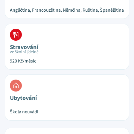
Angličtina, Francouzština, Němčina, Ruština, Španělština
Stravování
ve školní jídelně
920
Kč/měsíc
Ubytování
Škola neuvádí