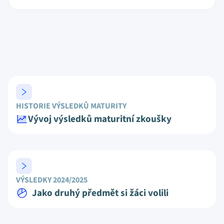
HISTORIE VÝSLEDKŮ MATURITY
Vývoj výsledků maturitní zkoušky
VÝSLEDKY 2024/2025
Jako druhý předmět si žáci volili