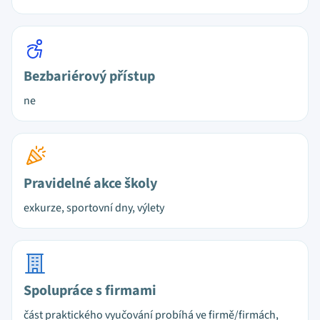
Bezbariérový přístup
ne
Pravidelné akce školy
exkurze, sportovní dny, výlety
Spolupráce s firmami
část praktického vyučování probíhá ve firmě/firmách,