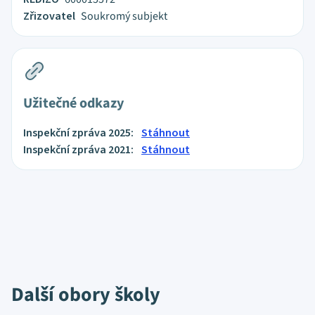
Zřizovatel
Soukromý subjekt
Užitečné odkazy
Inspekční zpráva 2025:
Stáhnout
Inspekční zpráva 2021:
Stáhnout
Další obory školy