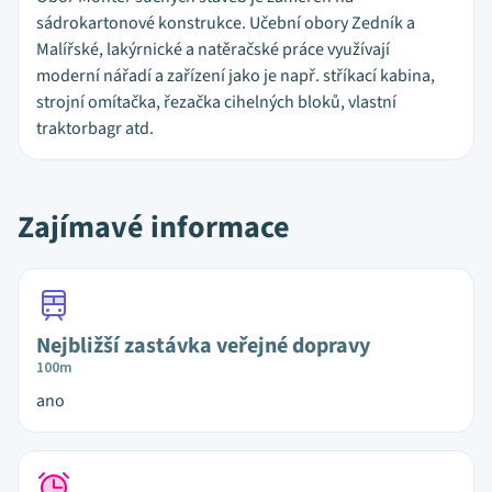
sádrokartonové konstrukce. Učební obory Zedník a
Malířské, lakýrnické a natěračské práce využívají
moderní nářadí a zařízení jako je např. stříkací kabina,
strojní omítačka, řezačka cihelných bloků, vlastní
traktorbagr atd.
Zajímavé informace
Nejbližší zastávka veřejné dopravy
100m
ano