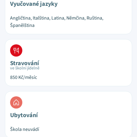
Vyučované jazyky
Angličtina, Italština, Latina, Němčina, Ruština,
Španělština
Stravování
ve školní jídelně
850
Kč/měsíc
Ubytování
Škola neuvádí