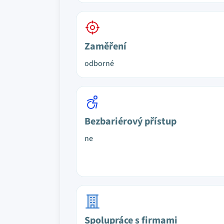
Zaměření
odborné
Bezbariérový přístup
ne
Spolupráce s firmami