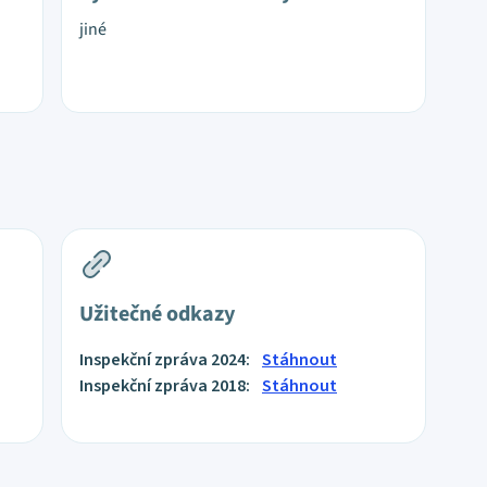
jiné
Užitečné odkazy
Inspekční zpráva 2024:
Stáhnout
Inspekční zpráva 2018:
Stáhnout