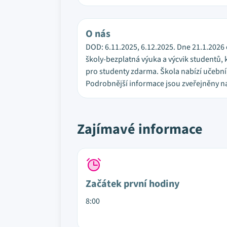
O nás
DOD: 6.11.2025, 6.12.2025. Dne 21.1.2026
školy-bezplatná výuka a výcvik studentů, k
pro studenty zdarma. Škola nabízí učební,
Podrobnější informace jsou zveřejněny n
Zajímavé informace
Začátek první hodiny
8:00