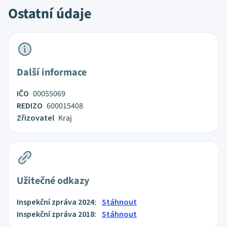
Ostatní údaje
Další informace
IČO
00055069
REDIZO
600015408
Zřizovatel
Kraj
Užitečné odkazy
Inspekční zpráva 2024:
Stáhnout
Inspekční zpráva 2018:
Stáhnout