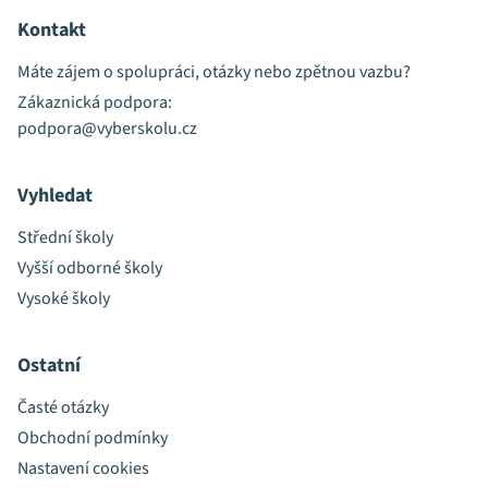
Kontakt
Máte zájem o spolupráci, otázky nebo zpětnou vazbu?
Zákaznická podpora:
podpora@vyberskolu.cz
Vyhledat
Střední školy
Vyšší odborné školy
Vysoké školy
Ostatní
Časté otázky
Obchodní podmínky
Nastavení cookies