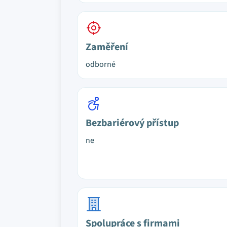
Zaměření
odborné
Bezbariérový přístup
ne
Spolupráce s firmami