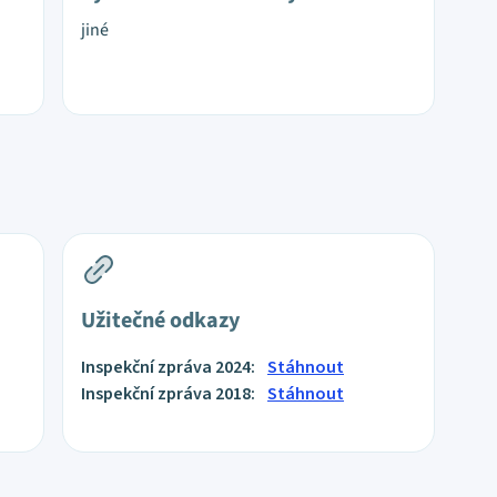
jiné
Užitečné odkazy
Inspekční zpráva 2024:
Stáhnout
Inspekční zpráva 2018:
Stáhnout