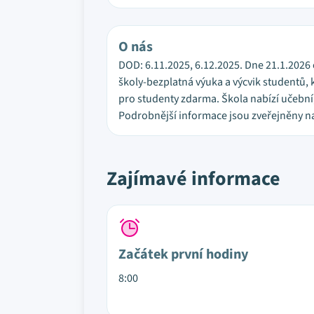
O nás
DOD: 6.11.2025, 6.12.2025. Dne 21.1.2026
školy-bezplatná výuka a výcvik studentů, k
pro studenty zdarma. Škola nabízí učební,
Podrobnější informace jsou zveřejněny n
Zajímavé informace
Začátek první hodiny
8:00