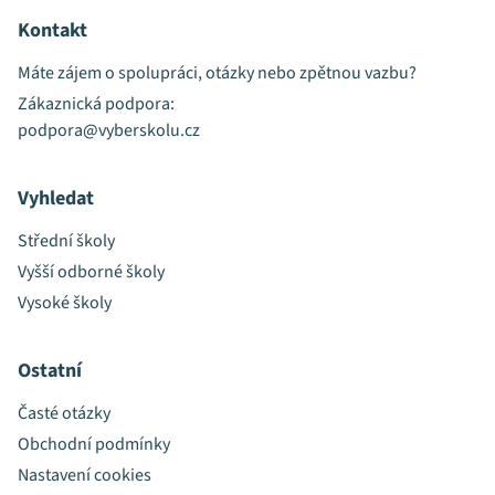
Kontakt
Máte zájem o spolupráci, otázky nebo zpětnou vazbu?
Zákaznická podpora:
podpora@vyberskolu.cz
Vyhledat
Střední školy
Vyšší odborné školy
Vysoké školy
Ostatní
Časté otázky
Obchodní podmínky
Nastavení cookies