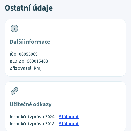
Ostatní údaje
Další informace
IČO
00055069
REDIZO
600015408
Zřizovatel
Kraj
Užitečné odkazy
Inspekční zpráva 2024:
Stáhnout
Inspekční zpráva 2018:
Stáhnout