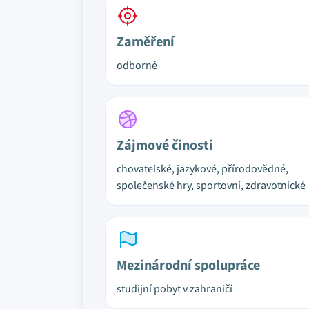
Zaměření
odborné
Zájmové činosti
chovatelské, jazykové, přírodovědné,
společenské hry, sportovní, zdravotnické
Mezinárodní spolupráce
studijní pobyt v zahraničí