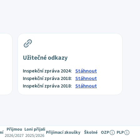
Užitečné odkazy
Inspekční zpráva 2024:
Stáhnout
Inspekční zpráva 2018:
Stáhnout
Inspekční zpráva 2018:
Stáhnout
Přijmou
Loni přijali
ní
Přijímací zkoušky
Školné
OZP
PLP
2026/2027
2025/2026