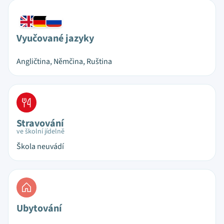
Vyučované jazyky
Angličtina, Němčina, Ruština
Stravování
ve školní jídelně
Škola neuvádí
Ubytování