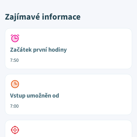
Zajímavé informace
Začátek první hodiny
7:50
Vstup umožněn od
7:00