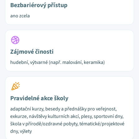
Bezbariérový přístup
ano zcela
Zájmové činosti
hudební, výtvarné (např. malování, keramika)
Pravidelné akce školy
adaptační kurzy, besedy a přednášky pro veřejnost,
exkurze, návštěvy kulturních akcí, plesy, sportovní dny,
škola v přírodě/ozdravné pobyty, tématické/projektové
dny, výlety