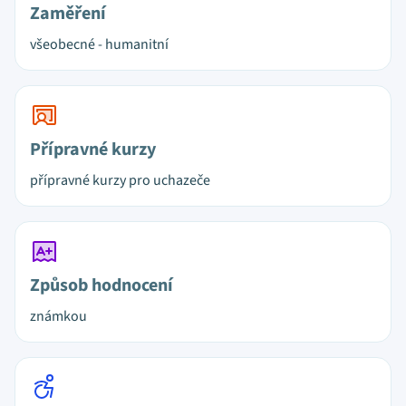
Zaměření
všeobecné - humanitní
Přípravné kurzy
přípravné kurzy pro uchazeče
Způsob hodnocení
známkou