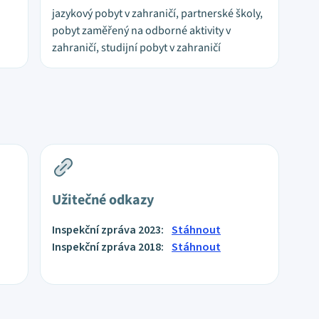
jazykový pobyt v zahraničí, partnerské školy,
pobyt zaměřený na odborné aktivity v
zahraničí, studijní pobyt v zahraničí
Užitečné odkazy
Inspekční zpráva 2023:
Stáhnout
Inspekční zpráva 2018:
Stáhnout