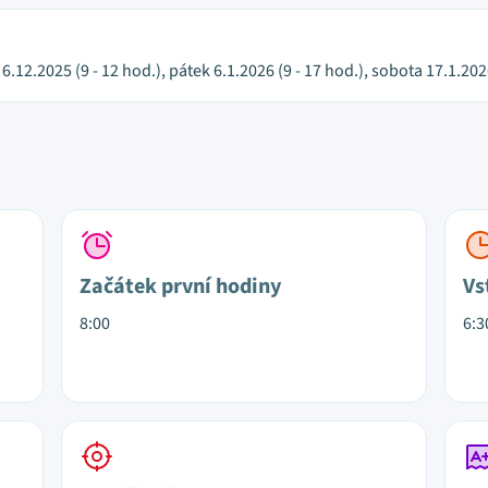
6.12.2025 (9 - 12 hod.), pátek 6.1.2026 (9 - 17 hod.), sobota 17.1.2026
Začátek první hodiny
Vs
8:00
6:3