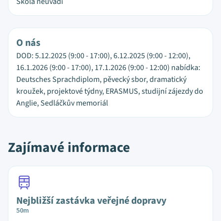
Škola neuvádí
O nás
DOD: 5.12.2025 (9:00 - 17:00), 6.12.2025 (9:00 - 12:00),
16.1.2026 (9:00 - 17:00), 17.1.2026 (9:00 - 12:00) nabídka:
Deutsches Sprachdiplom, pěvecký sbor, dramatický
kroužek, projektové týdny, ERASMUS, studijní zájezdy do
Anglie, Sedláčkův memoriál
Zajímavé informace
Nejbližší zastávka veřejné dopravy
50m