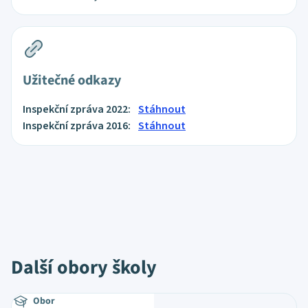
Užitečné odkazy
Inspekční zpráva 2022:
Stáhnout
Inspekční zpráva 2016:
Stáhnout
Další obory školy
Obor