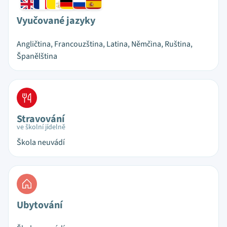
Vyučované jazyky
Angličtina, Francouzština, Latina, Němčina, Ruština,
Španělština
Stravování
ve školní jídelně
Škola neuvádí
Ubytování