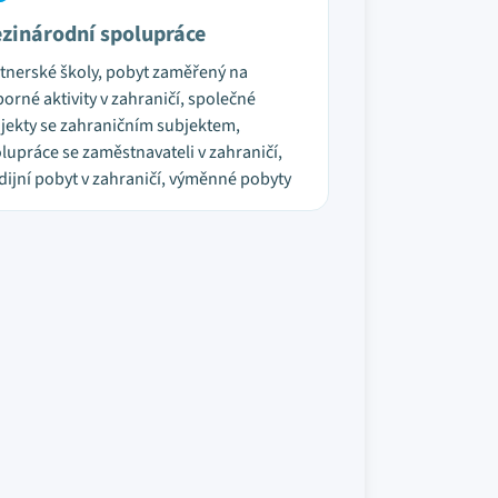
zinárodní spolupráce
tnerské školy, pobyt zaměřený na
orné aktivity v zahraničí, společné
jekty se zahraničním subjektem,
lupráce se zaměstnavateli v zahraničí,
dijní pobyt v zahraničí, výměnné pobyty