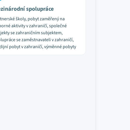
zinárodní spolupráce
tnerské školy, pobyt zaměřený na
orné aktivity v zahraničí, společné
jekty se zahraničním subjektem,
lupráce se zaměstnavateli v zahraničí,
dijní pobyt v zahraničí, výměnné pobyty