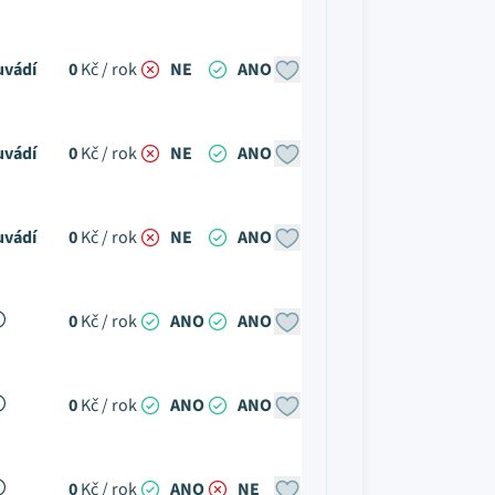
uvádí
0
Kč / rok
NE
ANO
uvádí
0
Kč / rok
NE
ANO
uvádí
0
Kč / rok
NE
ANO
0
Kč / rok
ANO
ANO
0
Kč / rok
ANO
ANO
0
Kč / rok
ANO
NE