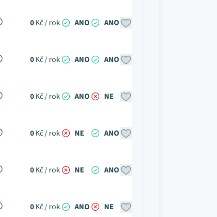
0
Kč / rok
ANO
ANO
0
Kč / rok
ANO
ANO
0
Kč / rok
ANO
NE
0
Kč / rok
NE
ANO
0
Kč / rok
NE
ANO
0
Kč / rok
ANO
NE