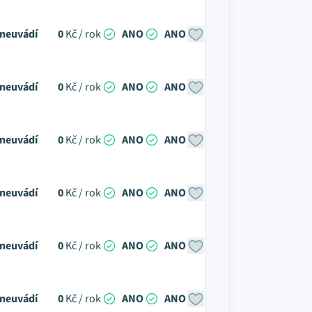
neuvádí
0
Kč / rok
ANO
ANO
neuvádí
0
Kč / rok
ANO
ANO
neuvádí
0
Kč / rok
ANO
ANO
neuvádí
0
Kč / rok
ANO
ANO
neuvádí
0
Kč / rok
ANO
ANO
neuvádí
0
Kč / rok
ANO
ANO