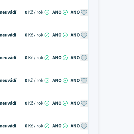
neuvádí
0
Kč / rok
ANO
ANO
neuvádí
0
Kč / rok
ANO
ANO
neuvádí
0
Kč / rok
ANO
ANO
neuvádí
0
Kč / rok
ANO
ANO
neuvádí
0
Kč / rok
ANO
ANO
neuvádí
0
Kč / rok
ANO
ANO