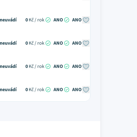
neuvádí
0
Kč / rok
ANO
ANO
neuvádí
0
Kč / rok
ANO
ANO
neuvádí
0
Kč / rok
ANO
ANO
neuvádí
0
Kč / rok
ANO
ANO