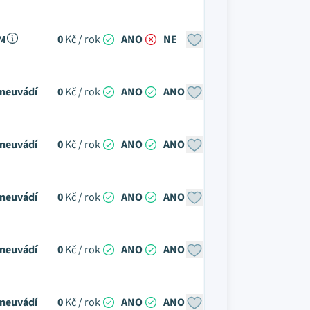
 M
0
Kč / rok
ANO
NE
neuvádí
0
Kč / rok
ANO
ANO
neuvádí
0
Kč / rok
ANO
ANO
neuvádí
0
Kč / rok
ANO
ANO
neuvádí
0
Kč / rok
ANO
ANO
neuvádí
0
Kč / rok
ANO
ANO