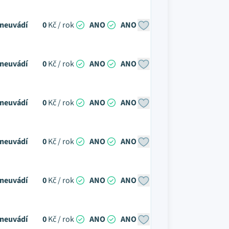
neuvádí
0
Kč / rok
ANO
ANO
neuvádí
0
Kč / rok
ANO
ANO
neuvádí
0
Kč / rok
ANO
ANO
neuvádí
0
Kč / rok
ANO
ANO
neuvádí
0
Kč / rok
ANO
ANO
neuvádí
0
Kč / rok
ANO
ANO