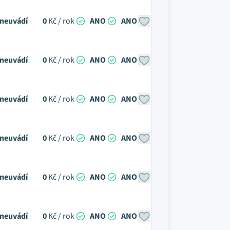
neuvádí
0
Kč / rok
ANO
ANO
neuvádí
0
Kč / rok
ANO
ANO
neuvádí
0
Kč / rok
ANO
ANO
neuvádí
0
Kč / rok
ANO
ANO
neuvádí
0
Kč / rok
ANO
ANO
neuvádí
0
Kč / rok
ANO
ANO