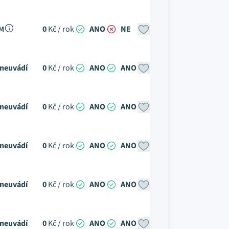
 M
0
Kč / rok
ANO
NE
neuvádí
0
Kč / rok
ANO
ANO
neuvádí
0
Kč / rok
ANO
ANO
neuvádí
0
Kč / rok
ANO
ANO
neuvádí
0
Kč / rok
ANO
ANO
neuvádí
0
Kč / rok
ANO
ANO