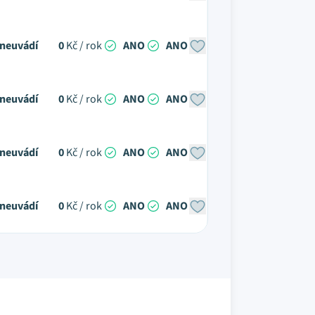
neuvádí
0
Kč / rok
ANO
ANO
neuvádí
0
Kč / rok
ANO
ANO
neuvádí
0
Kč / rok
ANO
ANO
neuvádí
0
Kč / rok
ANO
ANO