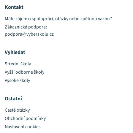
Kontakt
Máte zájem o spolupráci, otázky nebo zpětnou vazbu?
Zákaznická podpora:
podpora@vyberskolu.cz
Vyhledat
Střední školy
Vyšší odborné školy
Vysoké školy
Ostatní
Časté otázky
Obchodní podmínky
Nastavení cookies