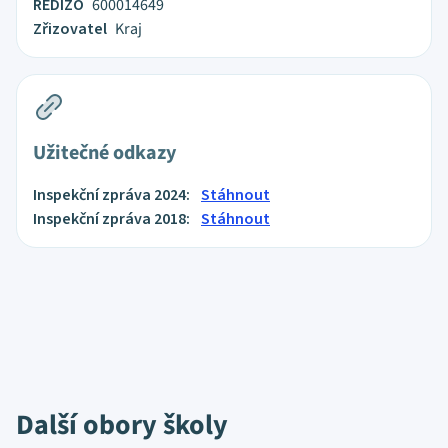
REDIZO
600014649
Zřizovatel
Kraj
Užitečné odkazy
Inspekční zpráva 2024:
Stáhnout
Inspekční zpráva 2018:
Stáhnout
Další obory školy