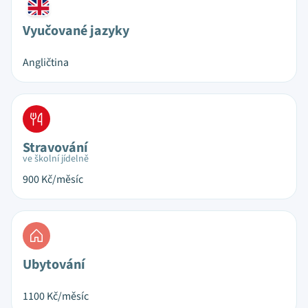
Vyučované jazyky
Angličtina
Stravování
ve školní jídelně
900
Kč/měsíc
Ubytování
1100
Kč/měsíc