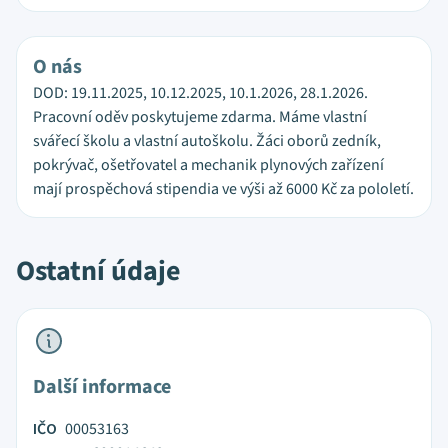
O nás
DOD: 19.11.2025, 10.12.2025, 10.1.2026, 28.1.2026.
Pracovní oděv poskytujeme zdarma. Máme vlastní
svářecí školu a vlastní autoškolu. Žáci oborů zedník,
pokrývač, ošetřovatel a mechanik plynových zařízení
mají prospěchová stipendia ve výši až 6000 Kč za pololetí.
Ostatní údaje
Další informace
IČO
00053163