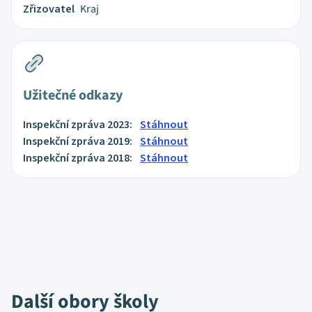
Zřizovatel
Kraj
Užitečné odkazy
Inspekční zpráva 2023:
Stáhnout
Inspekční zpráva 2019:
Stáhnout
Inspekční zpráva 2018:
Stáhnout
Další obory školy