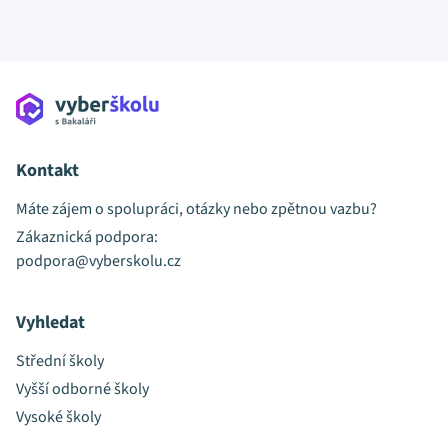
Kontakt
Máte zájem o spolupráci, otázky nebo zpětnou vazbu?
Zákaznická podpora:
podpora@vyberskolu.cz
Vyhledat
Střední školy
Vyšší odborné školy
Vysoké školy