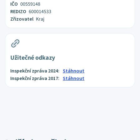
IČO
00559148
REDIZO
600014533
Zřizovatel
Kraj
Užitečné odkazy
Inspekční zpráva 2024:
Stáhnout
Inspekční zpráva 2017:
Stáhnout