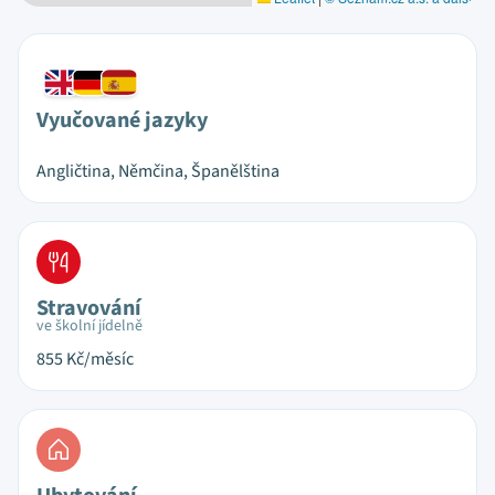
Vyučované jazyky
Angličtina, Němčina, Španělština
Stravování
ve školní jídelně
855
Kč/měsíc