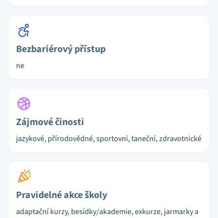
Bezbariérový přístup
ne
Zájmové činosti
jazykové, přírodovědné, sportovní, taneční, zdravotnické
Pravidelné akce školy
adaptační kurzy, besídky/akademie, exkurze, jarmarky a