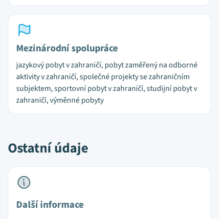
Mezinárodní spolupráce
jazykový pobyt v zahraničí, pobyt zaměřený na odborné
aktivity v zahraničí, společné projekty se zahraničním
subjektem, sportovní pobyt v zahraničí, studijní pobyt v
zahraničí, výměnné pobyty
Ostatní údaje
Další informace