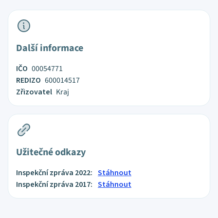
Další informace
IČO
00054771
REDIZO
600014517
Zřizovatel
Kraj
Užitečné odkazy
Inspekční zpráva 2022:
Stáhnout
Inspekční zpráva 2017:
Stáhnout