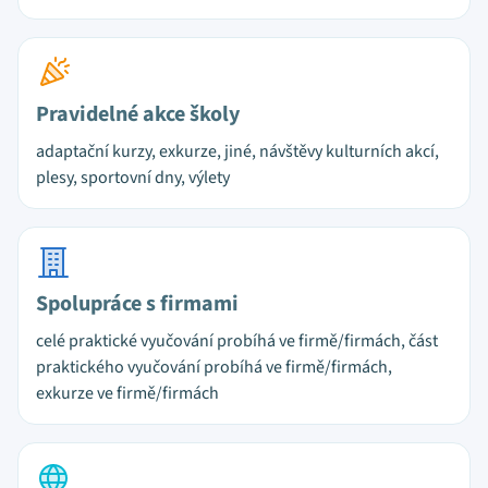
Pravidelné akce školy
adaptační kurzy, exkurze, jiné, návštěvy kulturních akcí,
plesy, sportovní dny, výlety
Spolupráce s firmami
celé praktické vyučování probíhá ve firmě/firmách, část
praktického vyučování probíhá ve firmě/firmách,
exkurze ve firmě/firmách