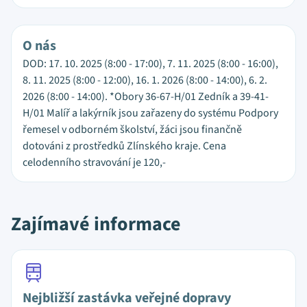
O nás
DOD: 17. 10. 2025 (8:00 - 17:00), 7. 11. 2025 (8:00 - 16:00),
8. 11. 2025 (8:00 - 12:00), 16. 1. 2026 (8:00 - 14:00), 6. 2.
2026 (8:00 - 14:00). *Obory 36-67-H/01 Zedník a 39-41-
H/01 Malíř a lakýrník jsou zařazeny do systému Podpory
řemesel v odborném školství, žáci jsou finančně
dotováni z prostředků Zlínského kraje. Cena
celodenního stravování je 120,-
Zajímavé informace
Nejbližší zastávka veřejné dopravy