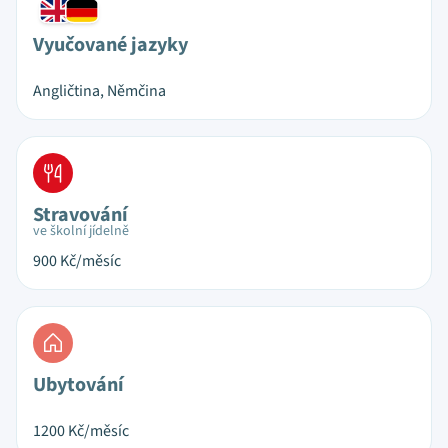
Vyučované jazyky
Angličtina, Němčina
Stravování
ve školní jídelně
900
Kč/měsíc
Ubytování
1200
Kč/měsíc