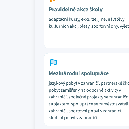
Pravidelné akce školy
adaptační kurzy, exkurze, jiné, návštěvy
kulturních akcí, plesy, sportovní dny, výlet
Mezinárodní spolupráce
jazykový pobyt v zahraničí, partnerské ško
pobyt zaměřený na odborné aktivity v
zahraničí, společné projekty se zahranič
subjektem, spolupráce se zaměstnavateli
zahraničí, sportovní pobyt v zahraničí,
studijní pobyt v zahraničí