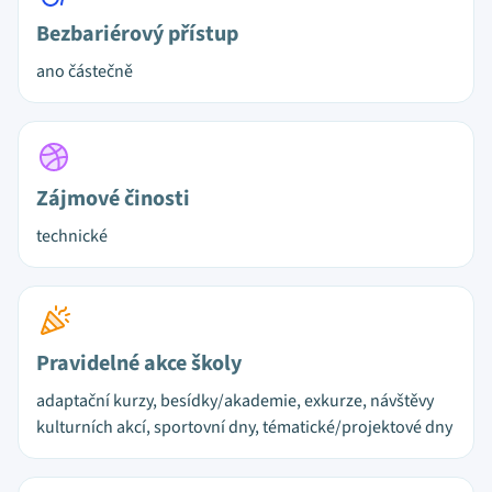
Bezbariérový přístup
ano částečně
Zájmové činosti
technické
Pravidelné akce školy
adaptační kurzy, besídky/akademie, exkurze, návštěvy
kulturních akcí, sportovní dny, tématické/projektové dny