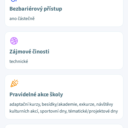
Bezbariérový přístup
ano částečně
Zájmové činosti
technické
Pravidelné akce školy
adaptační kurzy, besídky/akademie, exkurze, návštěvy
kulturních akcí, sportovní dny, tématické/projektové dny