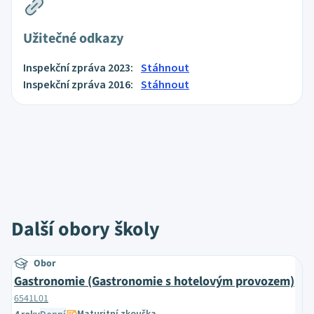
Užitečné odkazy
Inspekční zpráva 2023:
Stáhnout
Inspekční zpráva 2016:
Stáhnout
Další obory školy
Obor
Gastronomie (Gastronomie s hotelovým provozem)
6541L01