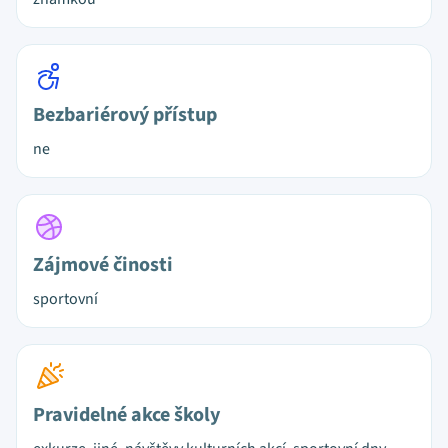
Bezbariérový přístup
ne
Zájmové činosti
sportovní
Pravidelné akce školy