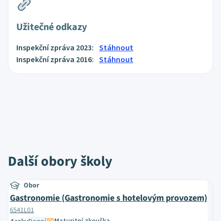
Užitečné odkazy
Inspekční zpráva 2023:
Stáhnout
Inspekční zpráva 2016:
Stáhnout
Další obory školy
Obor
Gastronomie (Gastronomie s hotelovým provozem)
6541L01