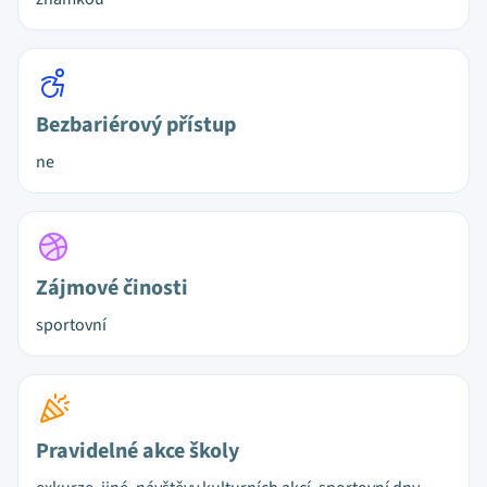
Bezbariérový přístup
ne
Zájmové činosti
sportovní
Pravidelné akce školy