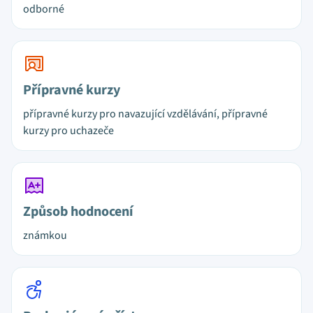
odborné
Přípravné kurzy
přípravné kurzy pro navazující vzdělávání, přípravné
kurzy pro uchazeče
Způsob hodnocení
známkou