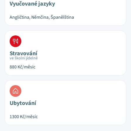
Vyučované jazyky
Angličtina, Němčina, Španělština
Stravování
ve školní jídelně
880
Kč/měsíc
Ubytování
1300
Kč/měsíc