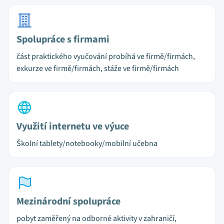
Spolupráce s firmami
část praktického vyučování probíhá ve firmě/firmách,
exkurze ve firmě/firmách, stáže ve firmě/firmách
Využití internetu ve výuce
Školní tablety/notebooky/mobilní učebna
Mezinárodní spolupráce
pobyt zaměřený na odborné aktivity v zahraničí,