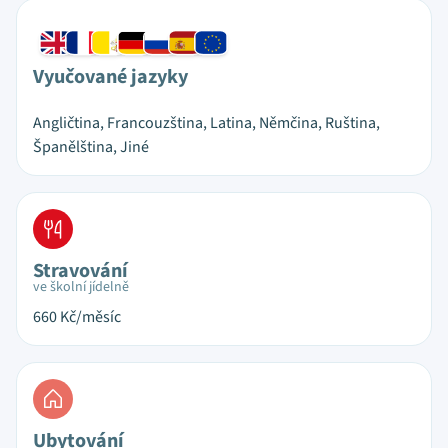
Vyučované jazyky
Angličtina, Francouzština, Latina, Němčina, Ruština,
Španělština, Jiné
Stravování
ve školní jídelně
660
Kč/měsíc
Ubytování