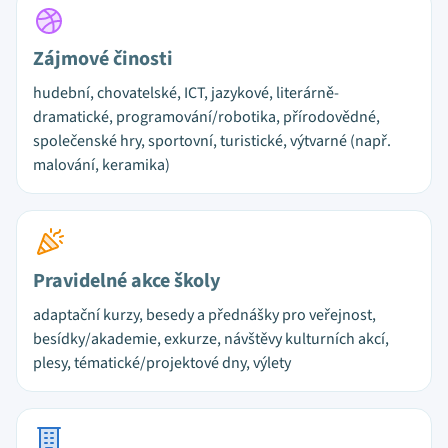
Zájmové činosti
hudební, chovatelské, ICT, jazykové, literárně-
dramatické, programování/robotika, přírodovědné,
společenské hry, sportovní, turistické, výtvarné (např.
malování, keramika)
Pravidelné akce školy
adaptační kurzy, besedy a přednášky pro veřejnost,
besídky/akademie, exkurze, návštěvy kulturních akcí,
plesy, tématické/projektové dny, výlety