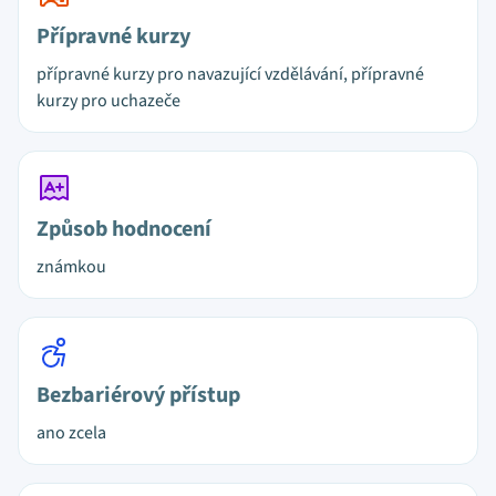
Přípravné kurzy
přípravné kurzy pro navazující vzdělávání, přípravné
kurzy pro uchazeče
Způsob hodnocení
známkou
Bezbariérový přístup
ano zcela