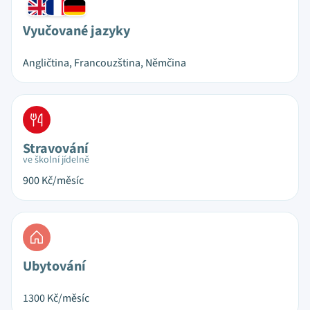
Vyučované jazyky
Angličtina, Francouzština, Němčina
Stravování
ve školní jídelně
900
Kč/měsíc
Ubytování
1300
Kč/měsíc