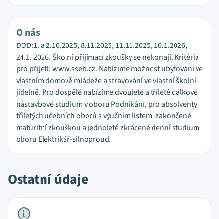
O nás
DOD:1. a 2.10.2025, 8.11.2025, 11.11.2025, 10.1.2026,
24.1. 2026. Školní přijímací zkoušky se nekonají. Kritéria
pro přijetí: www.sseb.cz. Nabízíme možnost ubytování ve
vlastním domově mládeže a stravování ve vlastní školní
jídelně. Pro dospělé nabízíme dvouleté a tříleté dálkové
nástavbové studium v oboru Podnikání, pro absolventy
tříletých učebních oborů s výučním listem, zakončené
maturitní zkouškou a jednoleté zkrácené denní studium
oboru Elektrikář-silnoproud.
Ostatní údaje