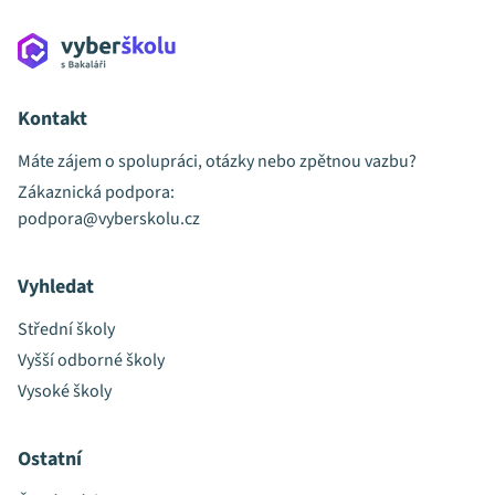
Kontakt
Máte zájem o spolupráci, otázky nebo zpětnou vazbu?
Zákaznická podpora:
podpora@vyberskolu.cz
Vyhledat
Střední školy
Vyšší odborné školy
Vysoké školy
Ostatní