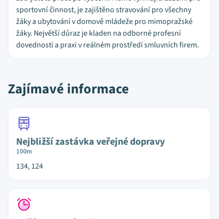
sportovní činnost, je zajištěno stravování pro všechny
žáky a ubytování v domově mládeže pro mimopražské
žáky. Největší důraz je kladen na odborné profesní
dovednosti a praxi v reálném prostředí smluvních firem.
Zajímavé informace
Nejbližší zastávka veřejné dopravy
100m
134, 124