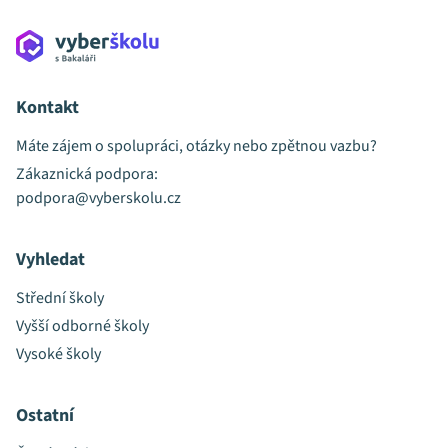
Kontakt
Máte zájem o spolupráci, otázky nebo zpětnou vazbu?
Zákaznická podpora:
podpora@vyberskolu.cz
Vyhledat
Střední školy
Vyšší odborné školy
Vysoké školy
Ostatní