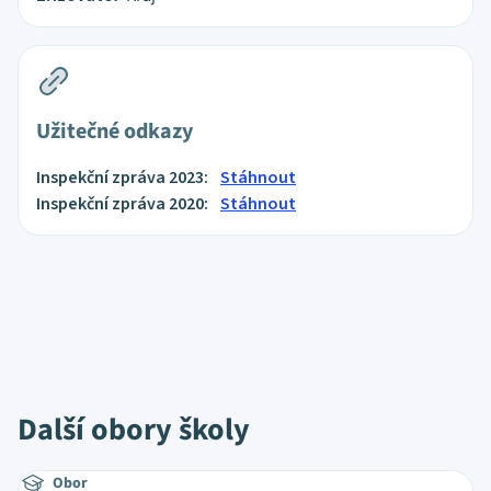
Užitečné odkazy
Inspekční zpráva 2023:
Stáhnout
Inspekční zpráva 2020:
Stáhnout
Další obory školy
Obor