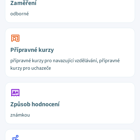
Zaměření
odborné
Přípravné kurzy
přípravné kurzy pro navazující vzdělávání, přípravné
kurzy pro uchazeče
Způsob hodnocení
známkou