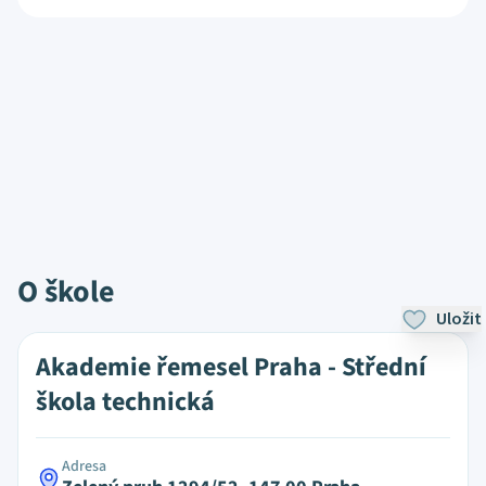
O škole
Uložit
Akademie řemesel Praha - Střední
škola technická
Adresa