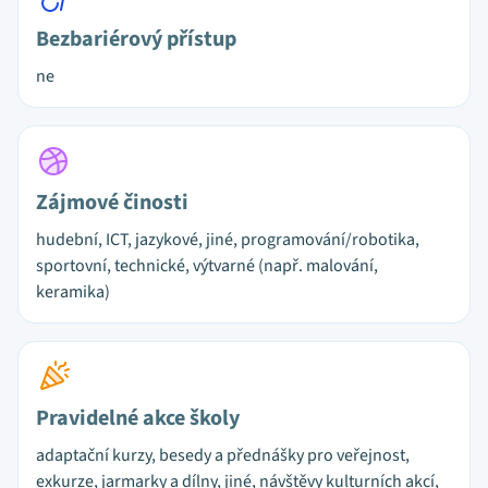
Bezbariérový přístup
ne
Zájmové činosti
hudební, ICT, jazykové, jiné, programování/robotika,
sportovní, technické, výtvarné (např. malování,
keramika)
Pravidelné akce školy
adaptační kurzy, besedy a přednášky pro veřejnost,
exkurze, jarmarky a dílny, jiné, návštěvy kulturních akcí,