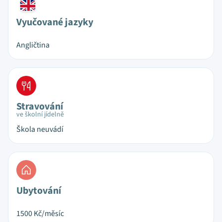
Vyučované jazyky
Angličtina
Stravování
ve školní jídelně
Škola neuvádí
Ubytování
1500
Kč/měsíc