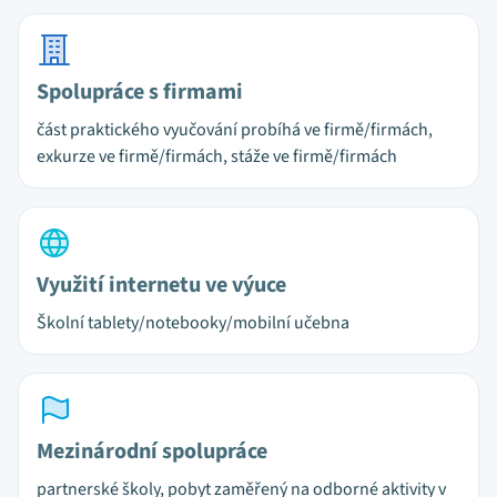
Spolupráce s firmami
část praktického vyučování probíhá ve firmě/firmách,
exkurze ve firmě/firmách, stáže ve firmě/firmách
Využití internetu ve výuce
Školní tablety/notebooky/mobilní učebna
Mezinárodní spolupráce
partnerské školy, pobyt zaměřený na odborné aktivity v