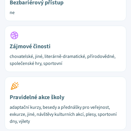
Bezbariérový přístup
ne
Zájmové činosti
chovatelské, jiné, literárně-dramatické, přírodovědné,
společenské hry, sportovní
Pravidelné akce školy
adaptační kurzy, besedy a přednášky pro veřejnost,
exkurze, jiné, návštěvy kulturních akcí, plesy, sportovní
dny, výlety