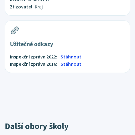
Zřizovatel
Kraj
Užitečné odkazy
Inspekční zpráva 2022:
Stáhnout
Inspekční zpráva 2016:
Stáhnout
Další obory školy