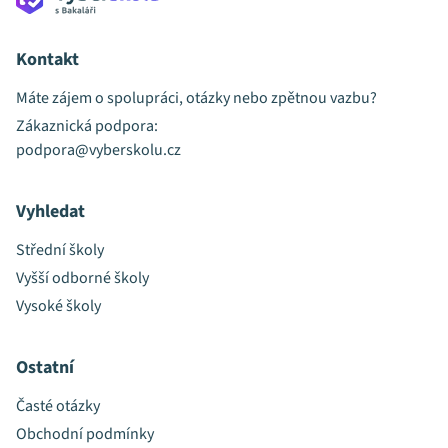
Kontakt
Máte zájem o spolupráci, otázky nebo zpětnou vazbu?
Zákaznická podpora:
podpora@vyberskolu.cz
Vyhledat
Střední školy
Vyšší odborné školy
Vysoké školy
Ostatní
Časté otázky
Obchodní podmínky