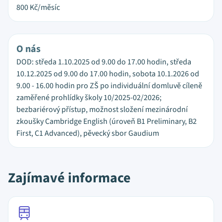
800
Kč/měsíc
O nás
DOD: středa 1.10.2025 od 9.00 do 17.00 hodin, středa
10.12.2025 od 9.00 do 17.00 hodin, sobota 10.1.2026 od
9.00 - 16.00 hodin pro ZŠ po individuální domluvě cíleně
zaměřené prohlídky školy 10/2025-02/2026;
bezbariérový přístup, možnost složení mezinárodní
zkoušky Cambridge English (úroveň B1 Preliminary, B2
First, C1 Advanced), pěvecký sbor Gaudium
Zajímavé informace