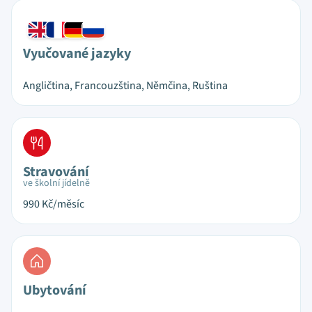
Vyučované jazyky
Angličtina, Francouzština, Němčina, Ruština
Stravování
ve školní jídelně
990
Kč/měsíc
Ubytování